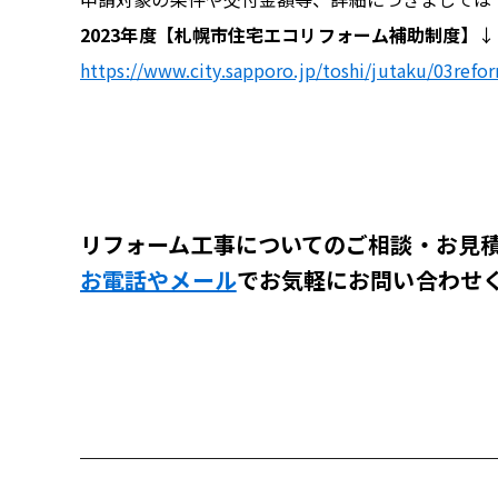
2023年度【札幌市住宅エコリフォーム補助制度】
↓
https://www.city.sapporo.jp/toshi/jutaku/03refo
リフォーム工事についての
ご相談・お見
お電話やメール
でお気軽にお問い合わせ