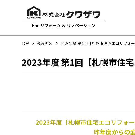
TOP
読みもの
2023年度 第1回【札幌市住宅エコリフォ
2023年度 第1回【札幌市
2023年度
【札幌市住宅エコリフォー
昨年度からの