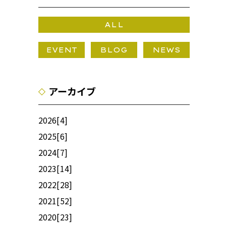
ALL
EVENT
BLOG
NEWS
アーカイブ
2026
[4]
2025
[6]
2024
[7]
2023
[14]
2022
[28]
2021
[52]
2020
[23]