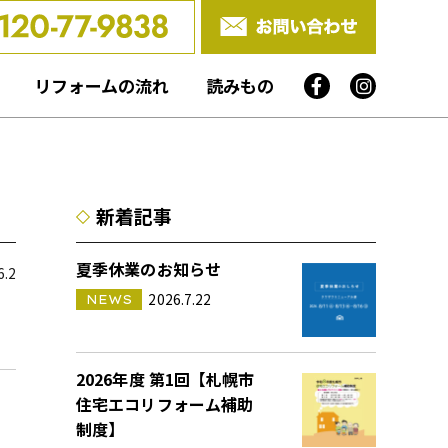
リフォームの流れ
読みもの
新着記事
夏季休業のお知らせ
6.2
2026.7.22
NEWS
2026年度 第1回【札幌市
住宅エコリフォーム補助
制度】