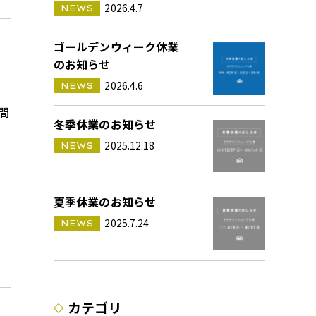
2026.4.7
NEWS
ゴールデンウィーク休業
のお知らせ
2026.4.6
NEWS
間
冬季休業のお知らせ
2025.12.18
NEWS
夏季休業のお知らせ
2025.7.24
NEWS
カテゴリ