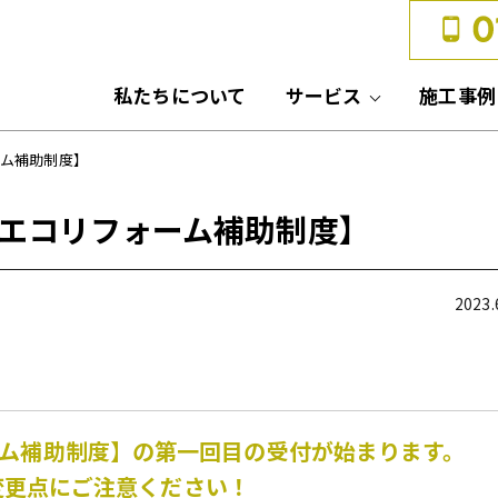
私たちについて
サービス
施工事例
ーム補助制度】
住宅エコリフォーム補助制度】
2023.
ム補助制度】の第一回目の受付が始まります。
変更点にご注意ください！