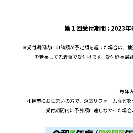
第１回受付期間
:
2023年
※受付期間内に申請額が予定額を超えた場合は、抽
を延長して先着順で受付けます。受付延長最
毎年
札幌市にお住まいの方で、浴室リフォームなどを
受付期間内に予算額に達しなかった場合