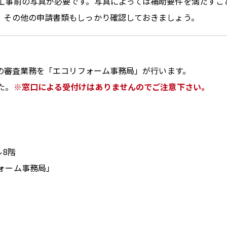
工事前の写真が必要です。写真によっては補助要件を満たすこ
。その他の申請書類もしっかり確認しておきましょう。
請の審査業務を「エコリフォーム事務局」が行います。
た。
※窓口による受付けはありませんのでご注意下さい。
ル8階
ォーム事務局」