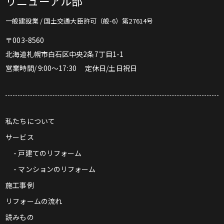
リニューアル部
一般建設業 / 国土交通大臣許可（般-6）第27614号
〒003-8560
北海道札幌市白石区中央2条7丁目1-1
営業時間/ 9:00〜17:30 定休日/土日祝日
私たちについて
サービス
- 戸建てのリフォーム
- マンションのリフォーム
施工事例
リフォームの流れ
読みもの