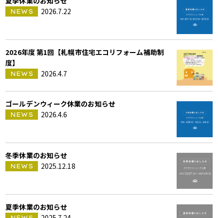
夏季休業のお知らせ
2026.7.22
NEWS
2026年度 第1回【札幌市住宅エコリフォーム補助制
度】
2026.4.7
NEWS
ゴールデンウィーク休業のお知らせ
2026.4.6
NEWS
冬季休業のお知らせ
2025.12.18
NEWS
夏季休業のお知らせ
2025.7.24
NEWS