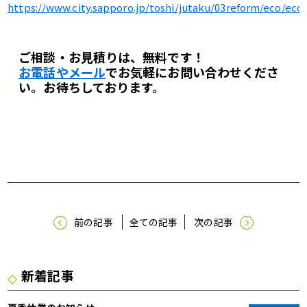
https://www.city.sapporo.jp/toshi/jutaku/03reform/eco/eco
ご相談・お見積りは、無料です！
お電話やメール
でお気軽にお問い合わせくださ
い。
お待ちしております。
前の記事
全ての記事
次の記事
新着記事