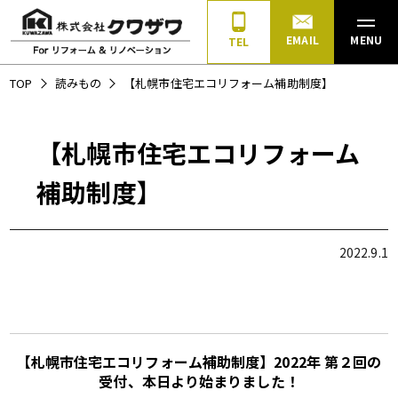
EMAIL
MENU
TEL
TOP
読みもの
【札幌市住宅エコリフォーム補助制度】
【札幌市住宅エコリフォーム
補助制度】
2022.9.1
【札幌市住宅エコリフォーム補助制度】2022年 第２回の
受付
、本日より始まりました！