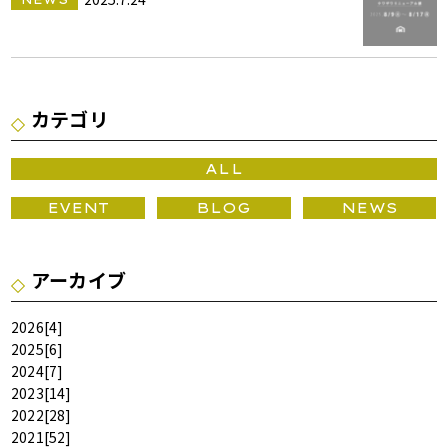
カテゴリ
ALL
EVENT
BLOG
NEWS
アーカイブ
2026
[4]
2025
[6]
2024
[7]
2023
[14]
2022
[28]
2021
[52]