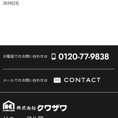
2020
[23]
お電話でのお問い合わせは
メールでのお問い合わせは