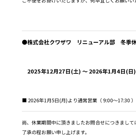
ご不便をお掛けいたしますが、何卒宜しくお願いい
●株式会社クワザワ リニューアル部 冬
2025年12月27日(土) ～ 2026年1月4日(日)
■ 2026年1月5日(月)より通常営業（ 9:00～17:
尚、休業期間中に頂きましたお問合せにつきましては、
了承の程お願い申し上げます。