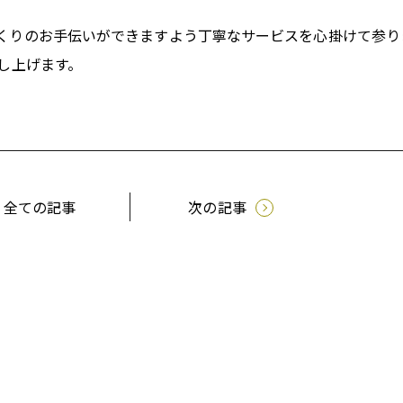
くりのお手伝いができますよう丁寧なサービスを心掛けて参り
し上げます。
全ての記事
次の記事