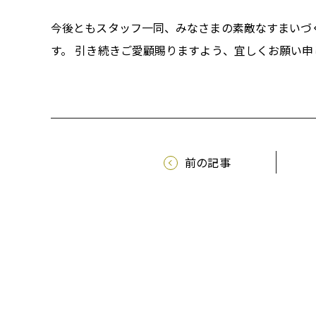
今後ともスタッフ一同、みなさまの素敵なすまいづ
す。 引き続きご愛顧賜りますよう、宜しくお願い申
前の記事