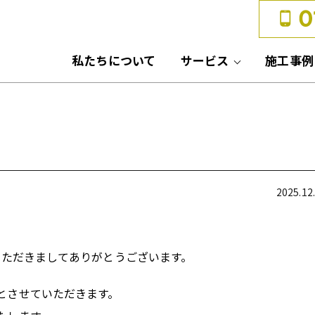
私たちについて
サービス
施工事例
2025.12
いただきましてありがとうございます。
とさせていただきます。